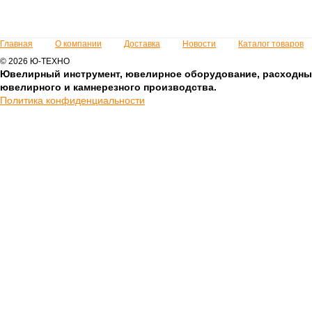
Главная
О компании
Доставка
Новости
Каталог товаров
© 2026 Ю-ТЕХНО
Ювелирный инструмент, ювелирное оборудование, расходны
ювелирного и камнерезного производства.
Политика конфиденциальности