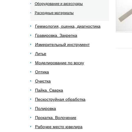
Оборудование и аксессуары
Расходные материалы
Геммология, оценка, диагностика
Гравировка. Закрепка
Измерительный инструмент
Литье
Моделирование по воску
Оптика
Очистка
Пайка. Сварка
Пескоструйная обработка
Полировка
Прокатка. Волочение
Рабочее место ювелира