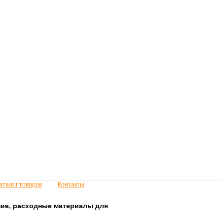
аталог товаров
Контакты
ие, расходные материалы для