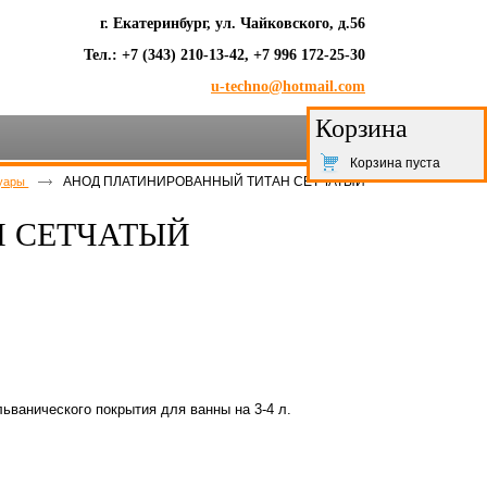
г. Екатеринбург, ул. Чайковского, д.56
Тел.: +7 (343) 210-13-42, +7 996 172-25-30
u-techno@hotmail.com
Корзина
Корзина пуста
АНОД ПЛАТИНИРОВАННЫЙ ТИТАН СЕТЧАТЫЙ
суары
 СЕТЧАТЫЙ
льванического покрытия для ванны на 3-4 л.