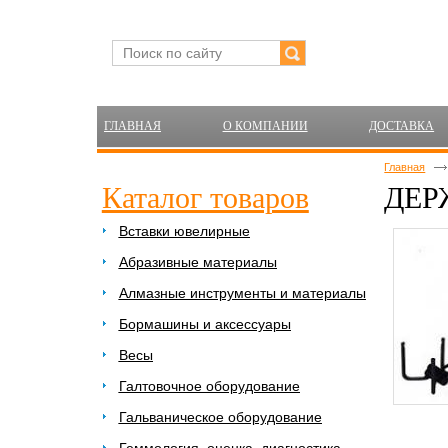
ГЛАВНАЯ
О КОМПАНИИ
ДОСТАВКА
Главная
Каталог товаров
ДЕР
Вставки ювелирные
Абразивные материалы
Алмазные инструменты и материалы
Бормашины и аксессуары
Весы
Галтовочное оборудование
Гальваническое оборудование