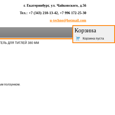
г. Екатеринбург, ул. Чайковского, д.56
Тел.: +7 (343) 210-13-42, +7 996 172-25-30
u-techno@hotmail.com
Корзина
Корзина пуста
ЕЛЬ ДЛЯ ТИГЛЕЙ 380 ММ
ым ползунком.