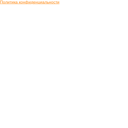
Политика конфиденциальности