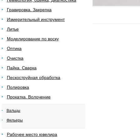
Геммология, оценка, диагностика
Гравировка. Закрепка
Измерительный инструмент
Литье
Моделирование по воску
Оптика
Очистка
Пайка. Сварка
Пескоструйная обработка
Полировка
Прокатка. Волочение
Вальцы
Фильеры
Рабочее место ювелира