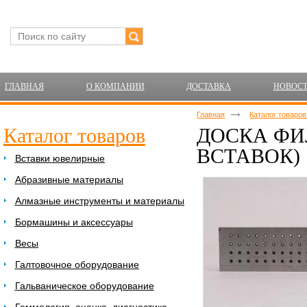
ГЛАВНАЯ
О КОМПАНИИ
ДОСТАВКА
НОВОС
Главная
Каталог товаро
Каталог товаров
ДОСКА ФИЛ
ВСТАВОК)
Вставки ювелирные
Абразивные материалы
Алмазные инструменты и материалы
Бормашины и аксессуары
Весы
Галтовочное оборудование
Гальваническое оборудование