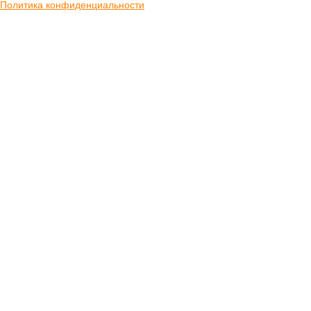
Политика конфиденциальности