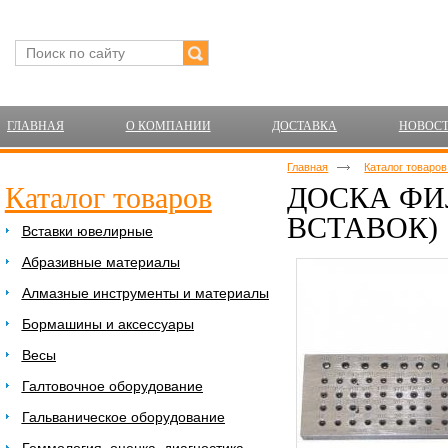
ГЛАВНАЯ
О КОМПАНИИ
ДОСТАВКА
НОВОС
Главная
Каталог товаро
Каталог товаров
ДОСКА ФИЛ
ВСТАВОК)
Вставки ювелирные
Абразивные материалы
Алмазные инструменты и материалы
Бормашины и аксессуары
Весы
Галтовочное оборудование
Гальваническое оборудование