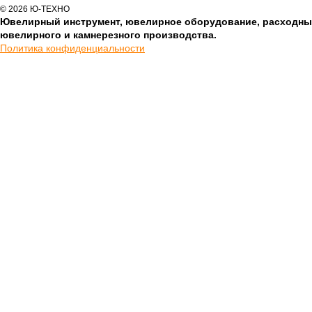
© 2026 Ю-ТЕХНО
Ювелирный инструмент, ювелирное оборудование, расходны
ювелирного и камнерезного производства.
Политика конфиденциальности