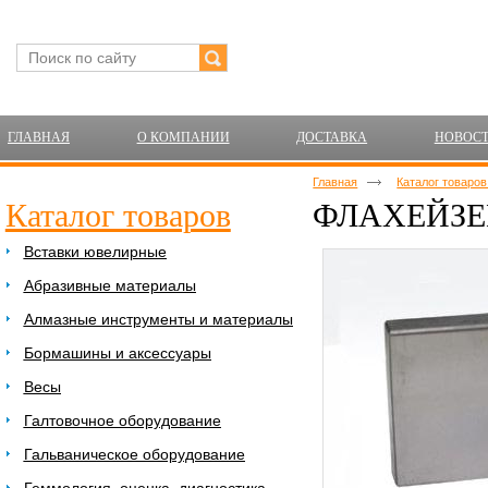
ГЛАВНАЯ
О КОМПАНИИ
ДОСТАВКА
НОВОС
Главная
Каталог товаро
Каталог товаров
ФЛАХЕЙЗЕН
Вставки ювелирные
Абразивные материалы
Алмазные инструменты и материалы
Бормашины и аксессуары
Весы
Галтовочное оборудование
Гальваническое оборудование