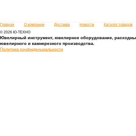
Главная
О компании
Доставка
Новости
Каталог товаров
© 2026 Ю-ТЕХНО
Ювелирный инструмент, ювелирное оборудование, расходны
ювелирного и камнерезного производства.
Политика конфиденциальности