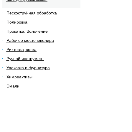
Пескоструйная обработка
Полировка
Прокатка. Волочение
Рабочее место ювелира
Рихтовка, ковка
Ручной инструмент
Упаковка и фурнитура
Химреактивы
Эмали