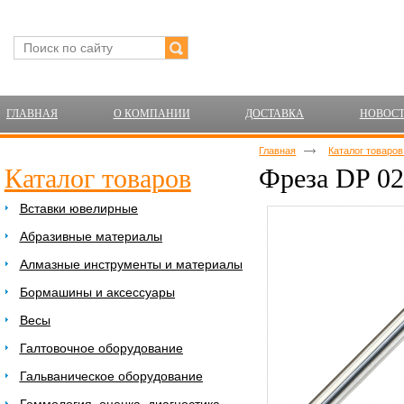
ГЛАВНАЯ
О КОМПАНИИ
ДОСТАВКА
НОВОС
Главная
Каталог товаро
Каталог товаров
Фреза DP 02
Вставки ювелирные
Абразивные материалы
Алмазные инструменты и материалы
Бормашины и аксессуары
Весы
Галтовочное оборудование
Гальваническое оборудование