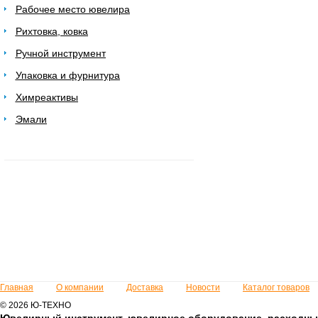
Рабочее место ювелира
Рихтовка, ковка
Ручной инструмент
Упаковка и фурнитура
Химреактивы
Эмали
Главная
О компании
Доставка
Новости
Каталог товаров
© 2026 Ю-ТЕХНО