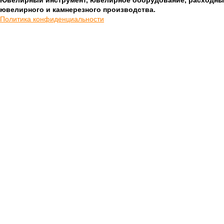
Ювелирный инструмент, ювелирное оборудование, расходны
ювелирного и камнерезного производства.
Политика конфиденциальности