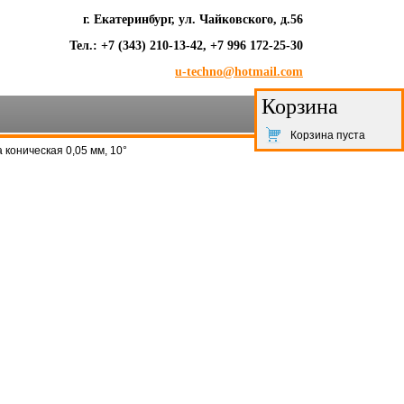
г. Екатеринбург, ул. Чайковского, д.56
Тел.: +7 (343) 210-13-42, +7 996 172-25-30
u-techno@hotmail.com
Корзина
Корзина пуста
 коническая 0,05 мм, 10°