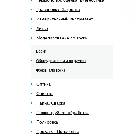
Геммология, оценка, диагностика
Гравировка. Закрепка
Измерительный инструмент
Литье
Моделирование по воску
Воски
Оборудование и инструмент
Фрезы для воска
Оптика
Очистка
Пайка. Сварка
Пескоструйная обработка
Полировка
Прокатка. Волочение