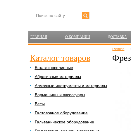
ГЛАВНАЯ
О КОМПАНИИ
ДОСТАВКА
Главная
Каталог товаров
Фрез
Вставки ювелирные
Абразивные материалы
Алмазные инструменты и материалы
Бормашины и аксессуары
Весы
Галтовочное оборудование
Гальваническое оборудование