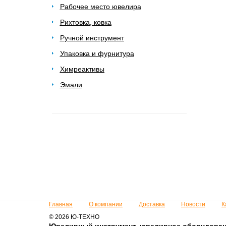
Рабочее место ювелира
Рихтовка, ковка
Ручной инструмент
Упаковка и фурнитура
Химреактивы
Эмали
Главная
О компании
Доставка
Новости
К
© 2026 Ю-ТЕХНО