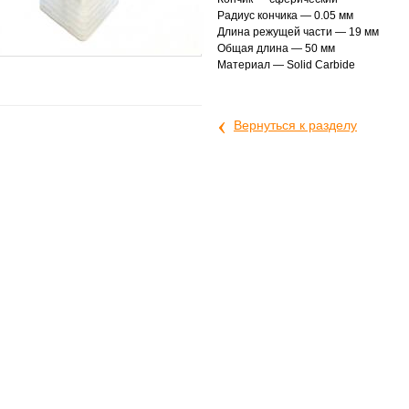
Радиус кончика — 0.05 мм
Длина режущей части — 19 мм
Общая длина — 50 мм
Материал — Solid Carbide
‹
Вернуться к разделу