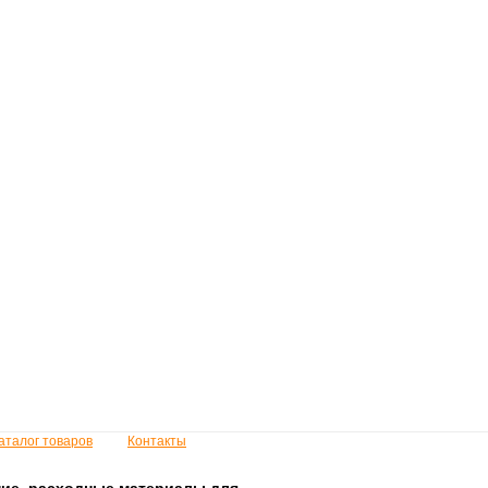
аталог товаров
Контакты