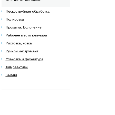
Пескоструйная обработка
Полировка
Прокатка. Волочение
Рабочее место ювелира
Рихтовка, ковка
Ручной инструмент
Упаковка и фурнитура
Химреактивы
Эмали