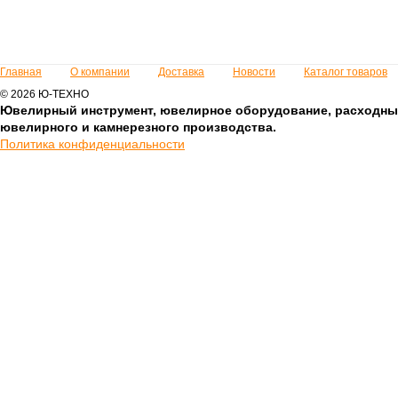
Главная
О компании
Доставка
Новости
Каталог товаров
© 2026 Ю-ТЕХНО
Ювелирный инструмент, ювелирное оборудование, расходны
ювелирного и камнерезного производства.
Политика конфиденциальности