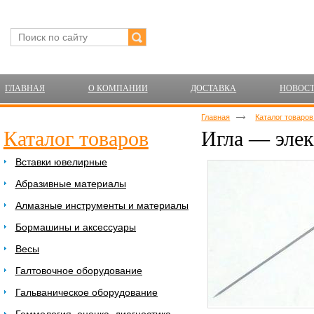
ГЛАВНАЯ
О КОМПАНИИ
ДОСТАВКА
НОВОС
Главная
Каталог товаро
Каталог товаров
Игла — элек
Вставки ювелирные
Абразивные материалы
Алмазные инструменты и материалы
Бормашины и аксессуары
Весы
Галтовочное оборудование
Гальваническое оборудование