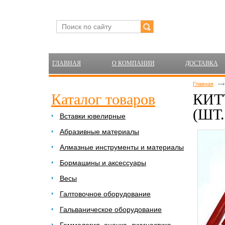
ГЛАВНАЯ
О КОМПАНИИ
ДОСТАВКА
Главная
Каталог товаров
КИТ
(ШТ.
Вставки ювелирные
Абразивные материалы
Алмазные инструменты и материалы
Бормашины и аксессуары
Весы
Галтовочное оборудование
Гальваническое оборудование