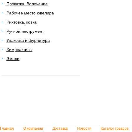
Прокатка. Волочение
Рабочее место ювелира
Рихтовка, ковка
Ручной инструмент
Упаковка и фурнитура
Химреактивы
Эмали
Главная
О компании
Доставка
Новости
Каталог товаров