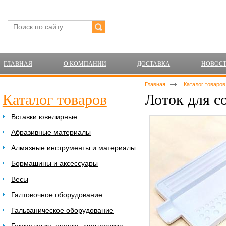
ГЛАВНАЯ
О КОМПАНИИ
ДОСТАВКА
НОВОС
Главная
Каталог товаро
Каталог товаров
Лоток для с
Вставки ювелирные
Абразивные материалы
Алмазные инструменты и материалы
Бормашины и аксессуары
Весы
Галтовочное оборудование
Гальваническое оборудование