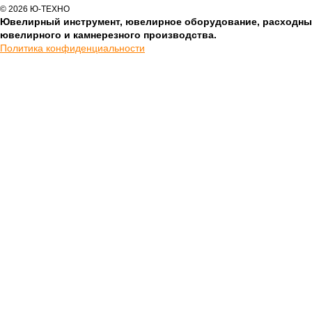
© 2026 Ю-ТЕХНО
Ювелирный инструмент, ювелирное оборудование, расходны
ювелирного и камнерезного производства.
Политика конфиденциальности