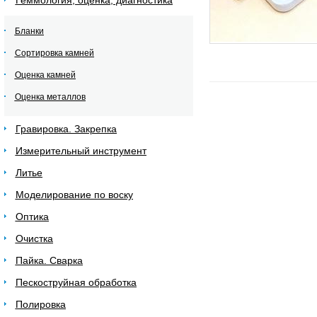
Геммология, оценка, диагностика
Бланки
Сортировка камней
Оценка камней
Оценка металлов
Гравировка. Закрепка
Измерительный инструмент
Литье
Моделирование по воску
Оптика
Очистка
Пайка. Сварка
Пескоструйная обработка
Полировка