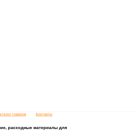
аталог товаров
Контакты
ие, расходные материалы для