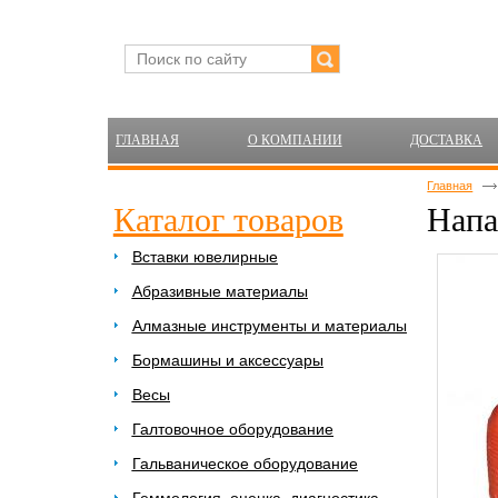
ГЛАВНАЯ
О КОМПАНИИ
ДОСТАВКА
Главная
Каталог товаров
Напа
Вставки ювелирные
Абразивные материалы
Алмазные инструменты и материалы
Бормашины и аксессуары
Весы
Галтовочное оборудование
Гальваническое оборудование