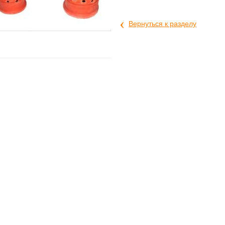
‹
Вернуться к разделу