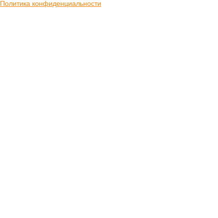
Политика конфиденциальности