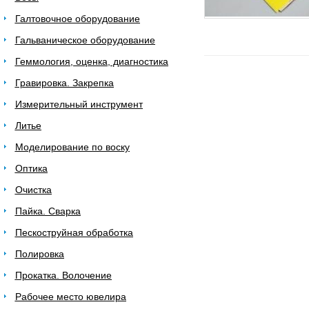
Галтовочное оборудование
Гальваническое оборудование
Геммология, оценка, диагностика
Гравировка. Закрепка
Измерительный инструмент
Литье
Моделирование по воску
Оптика
Очистка
Пайка. Сварка
Пескоструйная обработка
Полировка
Прокатка. Волочение
Рабочее место ювелира