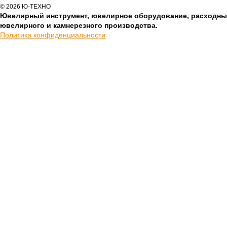
© 2026 Ю-ТЕХНО
Ювелирный инструмент, ювелирное оборудование, расходны
ювелирного и камнерезного производства.
Политика конфиденциальности