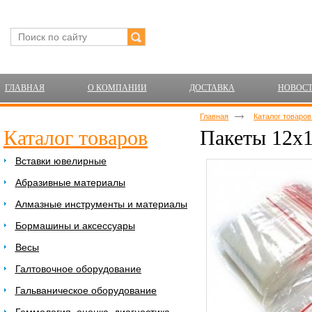
ГЛАВНАЯ
О КОМПАНИИ
ДОСТАВКА
НОВОС
Главная
Каталог товаро
Каталог товаров
Пакеты 12х1
Вставки ювелирные
Абразивные материалы
Алмазные инструменты и материалы
Бормашины и аксессуары
Весы
Галтовочное оборудование
Гальваническое оборудование