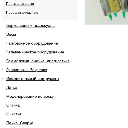
Пасты алмазные
Порошки алмазные
Бормашины и аксессуары
Весы
Галтовочное оборудование
Гальваническое оборудование
Геммология, оценка, диагностика
Гравировка. Закрепка
Измерительный инструмент
Литье
Моделирование по воску
Оптика
Очистка
Пайка. Сварка