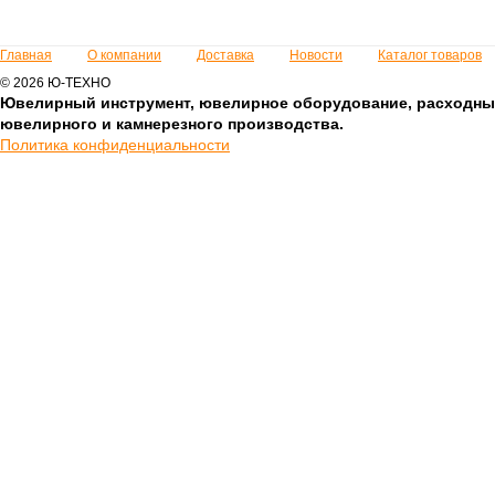
Главная
О компании
Доставка
Новости
Каталог товаров
© 2026 Ю-ТЕХНО
Ювелирный инструмент, ювелирное оборудование, расходны
ювелирного и камнерезного производства.
Политика конфиденциальности