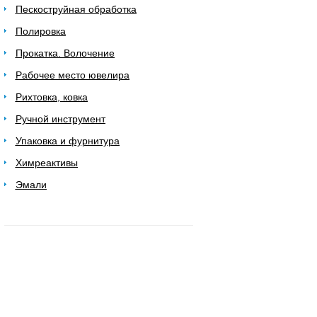
Пескоструйная обработка
Полировка
Прокатка. Волочение
Рабочее место ювелира
Рихтовка, ковка
Ручной инструмент
Упаковка и фурнитура
Химреактивы
Эмали