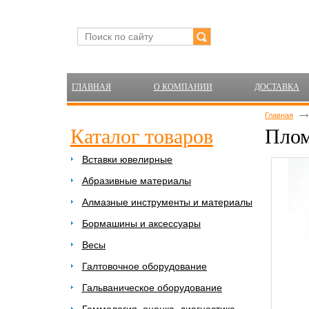
ГЛАВНАЯ
О КОМПАНИИ
ДОСТАВКА
Главная
Каталог товаров
Плом
Вставки ювелирные
Абразивные материалы
Алмазные инструменты и материалы
Бормашины и аксессуары
Весы
Галтовочное оборудование
Гальваническое оборудование