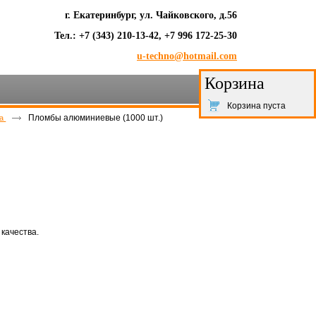
г. Екатеринбург, ул. Чайковского, д.56
Тел.: +7 (343) 210-13-42, +7 996 172-25-30
u-techno@hotmail.com
Корзина
Корзина пуста
Пломбы алюминиевые (1000 шт.)
ма
качества.