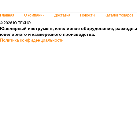
Главная
О компании
Доставка
Новости
Каталог товаров
© 2026 Ю-ТЕХНО
Ювелирный инструмент, ювелирное оборудование, расходны
ювелирного и камнерезного производства.
Политика конфиденциальности