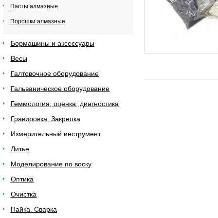
Пасты алмазные
Порошки алмазные
Бормашины и аксессуары
Весы
Галтовочное оборудование
Гальваническое оборудование
Геммология, оценка, диагностика
Гравировка. Закрепка
Измерительный инструмент
Литье
Моделирование по воску
Оптика
Очистка
Пайка. Сварка