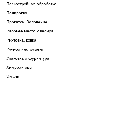
Пескоструйная обработка
Полировка
Прокатка. Волочение
Рабочее место ювелира
Рихтовка, ковка
Ручной инструмент
Упаковка и фурнитура
Химреактивы
Эмали