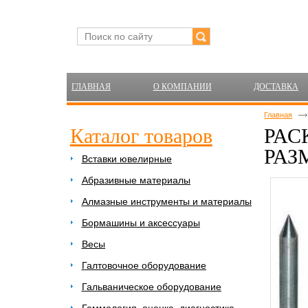
ГЛАВНАЯ
О КОМПАНИИ
ДОСТАВКА
Главная
Каталог товаров
РАС
РАЗ
Вставки ювелирные
Абразивные материалы
Алмазные инструменты и материалы
Бормашины и аксессуары
Весы
Галтовочное оборудование
Гальваническое оборудование