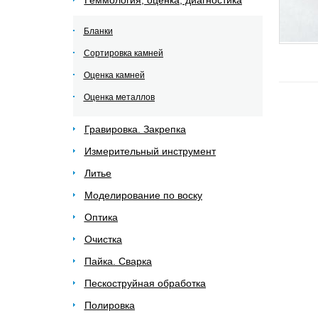
Геммология, оценка, диагностика
Бланки
Сортировка камней
Оценка камней
Оценка металлов
Гравировка. Закрепка
Измерительный инструмент
Литье
Моделирование по воску
Оптика
Очистка
Пайка. Сварка
Пескоструйная обработка
Полировка