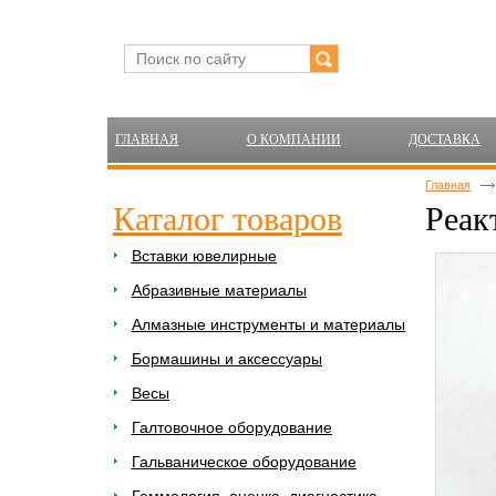
ГЛАВНАЯ
О КОМПАНИИ
ДОСТАВКА
Главная
Каталог товаров
Реак
Вставки ювелирные
Абразивные материалы
Алмазные инструменты и материалы
Бормашины и аксессуары
Весы
Галтовочное оборудование
Гальваническое оборудование