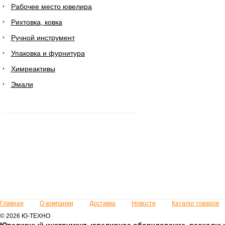
Рабочее место ювелира
Рихтовка, ковка
Ручной инструмент
Упаковка и фурнитура
Химреактивы
Эмали
Главная
О компании
Доставка
Новости
Каталог товаров
© 2026 Ю-ТЕХНО