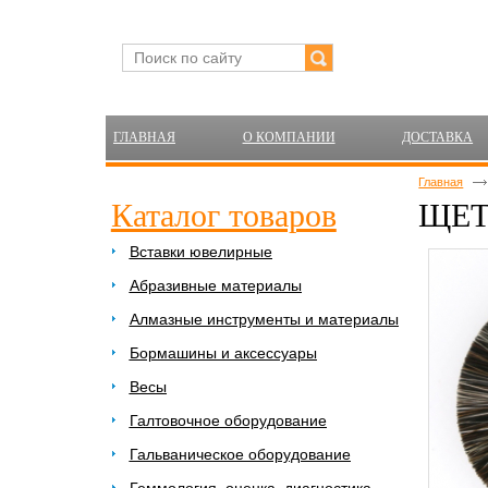
ГЛАВНАЯ
О КОМПАНИИ
ДОСТАВКА
Главная
Каталог товаров
ЩЕТ
Вставки ювелирные
Абразивные материалы
Алмазные инструменты и материалы
Бормашины и аксессуары
Весы
Галтовочное оборудование
Гальваническое оборудование