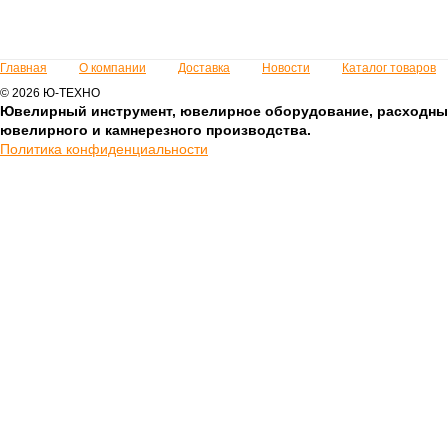
Главная
О компании
Доставка
Новости
Каталог товаров
© 2026 Ю-ТЕХНО
Ювелирный инструмент, ювелирное оборудование, расходны
ювелирного и камнерезного производства.
Политика конфиденциальности