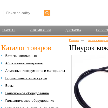
ГЛАВНАЯ
О КОМПАНИИ
ДОСТАВКА
НОВОС
Главная
Каталог товаро
Каталог товаров
Шнурок кожа
Вставки ювелирные
Абразивные материалы
Алмазные инструменты и материалы
Бормашины и аксессуары
Весы
Галтовочное оборудование
Гальваническое оборудование