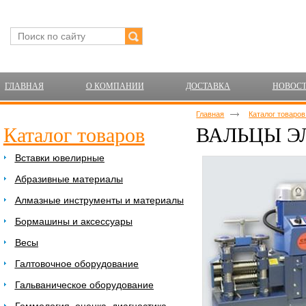
ГЛАВНАЯ
О КОМПАНИИ
ДОСТАВКА
НОВОС
Главная
Каталог товаро
Каталог товаров
ВАЛЬЦЫ ЭЛ
Вставки ювелирные
Абразивные материалы
Алмазные инструменты и материалы
Бормашины и аксессуары
Весы
Галтовочное оборудование
Гальваническое оборудование