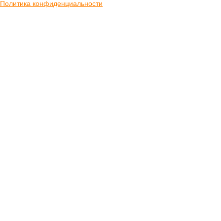
Политика конфиденциальности