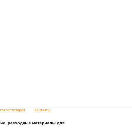
аталог товаров
Контакты
ие, расходные материалы для