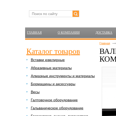
ГЛАВНАЯ
О КОМПАНИИ
ДОСТАВКА
Главная
Каталог товаров
ВАЛ
КОМ
Вставки ювелирные
Абразивные материалы
Алмазные инструменты и материалы
Бормашины и аксессуары
Весы
Галтовочное оборудование
Гальваническое оборудование