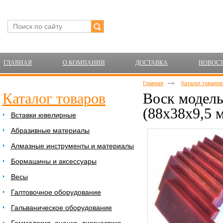
ГЛАВНАЯ
О КОМПАНИИ
ДОСТАВКА
НОВОС
Главная
Каталог товаро
Каталог товаров
Воск модель
(88х38х9,5 
Вставки ювелирные
Абразивные материалы
Алмазные инструменты и материалы
Бормашины и аксессуары
Весы
Галтовочное оборудование
Гальваническое оборудование