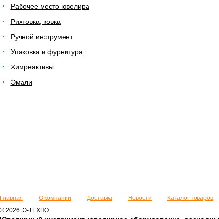
Рабочее место ювелира
Рихтовка, ковка
Ручной инструмент
Упаковка и фурнитура
Химреактивы
Эмали
Главная
О компании
Доставка
Новости
Каталог товаров
© 2026 Ю-ТЕХНО