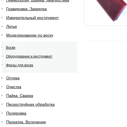
Геммология, оценка, диагностика
Гравировка. Закрепка
Измерительный инструмент
Литье
Моделирование по воску
Воски
Оборудование и инструмент
Фрезы для воска
Оптика
Очистка
Пайка. Сварка
Пескоструйная обработка
Полировка
Прокатка. Волочение