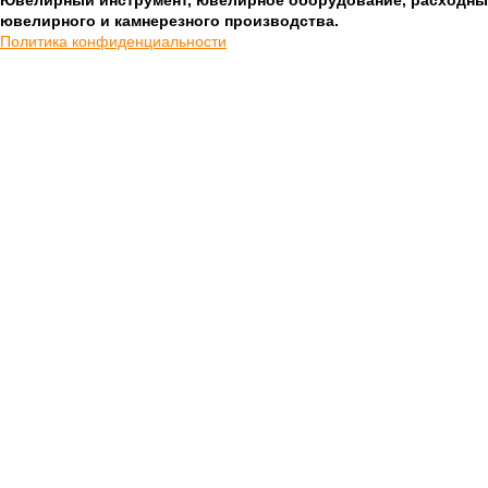
Ювелирный инструмент, ювелирное оборудование, расходны
ювелирного и камнерезного производства.
Политика конфиденциальности