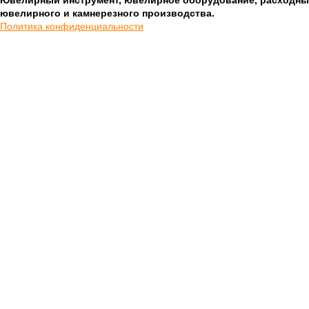
Ювелирный инструмент, ювелирное оборудование, расходны
ювелирного и камнерезного производства.
Политика конфиденциальности