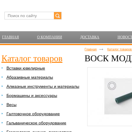
ГЛАВНАЯ
О КОМПАНИИ
ДОСТАВКА
НОВОС
Главная
Каталог товаро
Каталог товаров
ВОСК МОД
Вставки ювелирные
Абразивные материалы
Алмазные инструменты и материалы
Бормашины и аксессуары
Весы
Галтовочное оборудование
Гальваническое оборудование