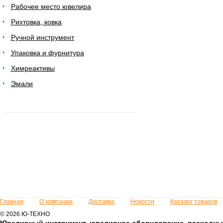
Рабочее место ювелира
Рихтовка, ковка
Ручной инструмент
Упаковка и фурнитура
Химреактивы
Эмали
Главная
О компании
Доставка
Новости
Каталог товаров
© 2026 Ю-ТЕХНО