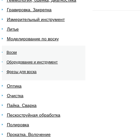
Геммология, оценка, диагностика
Гравировка. Закрепка
Измерительный инструмент
Литье
Моделирование по воску
Воски
Оборудование и инструмент
Фрезы для воска
Оптика
Очистка
Пайка. Сварка
Пескоструйная обработка
Полировка
Прокатка. Волочение