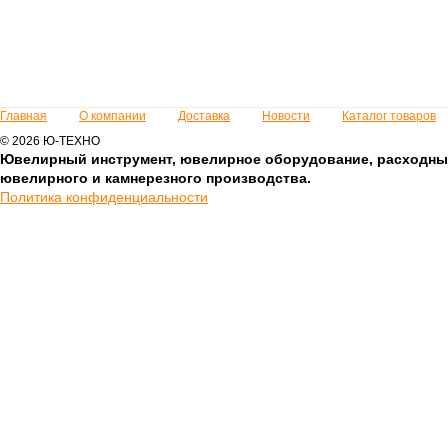
Главная
О компании
Доставка
Новости
Каталог товаров
© 2026 Ю-ТЕХНО
Ювелирный инструмент, ювелирное оборудование, расходны
ювелирного и камнерезного производства.
Политика конфиденциальности