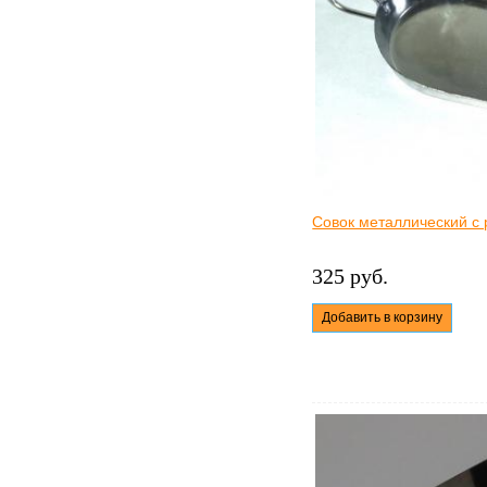
Совок металлический с
325 руб.
Добавить в корзину