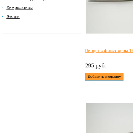
Химреактивы
Эмали
Пинцет с фиксатором 1
295 руб.
Добавить в корзину