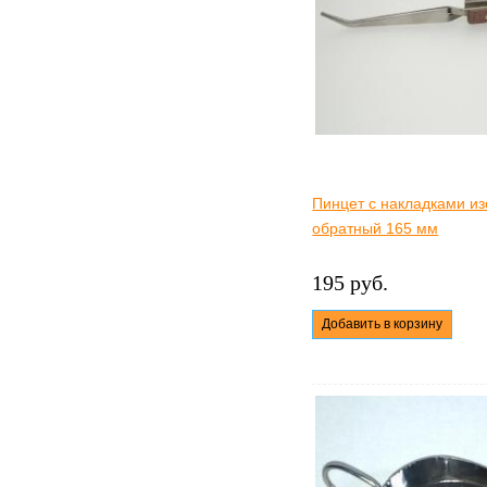
Пинцет с накладками из
обратный 165 мм
195 руб.
Добавить в корзину