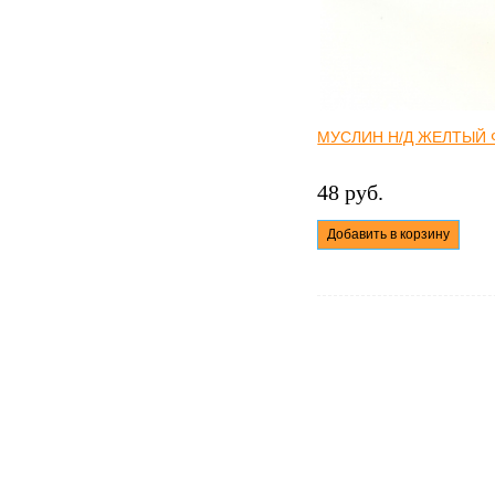
МУСЛИН Н/Д ЖЕЛТЫЙ 
48 руб.
Добавить в корзину