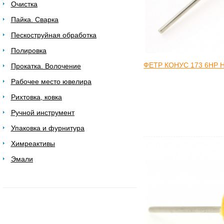
Очистка
Пайка. Сварка
Пескоструйная обработка
Полировка
ФЕТР КОНУС 173 6HP 
Прокатка. Волочение
Рабочее место ювелира
Рихтовка, ковка
Ручной инструмент
Упаковка и фурнитура
Химреактивы
Эмали