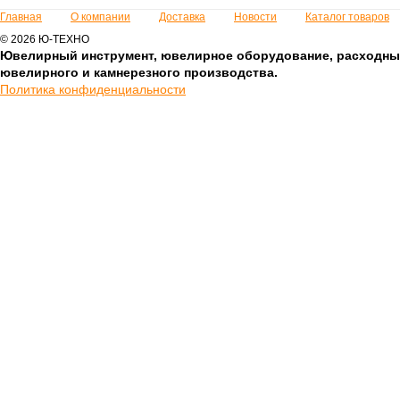
Главная
О компании
Доставка
Новости
Каталог товаров
© 2026 Ю-ТЕХНО
Ювелирный инструмент, ювелирное оборудование, расходны
ювелирного и камнерезного производства.
Политика конфиденциальности