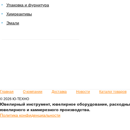
Упаковка и фурнитура
Химреактивы
Эмали
Главная
О компании
Доставка
Новости
Каталог товаров
© 2026 Ю-ТЕХНО
Ювелирный инструмент, ювелирное оборудование, расходны
ювелирного и камнерезного производства.
Политика конфиденциальности