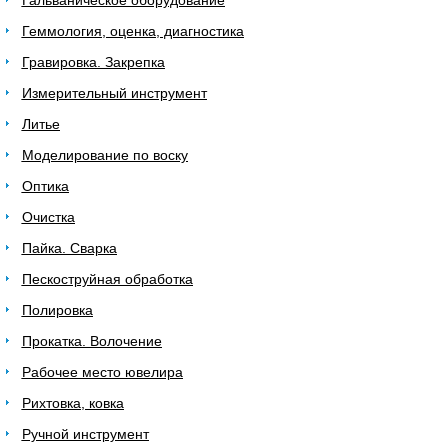
Гальваническое оборудование
Геммология, оценка, диагностика
Гравировка. Закрепка
Измерительный инструмент
Литье
Моделирование по воску
Оптика
Очистка
Пайка. Сварка
Пескоструйная обработка
Полировка
Прокатка. Волочение
Рабочее место ювелира
Рихтовка, ковка
Ручной инструмент