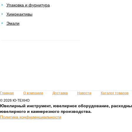
Упаковка и фурнитура
Химреактивы
Эмали
Главная
О компании
Доставка
Новости
Каталог товаров
© 2026 Ю-ТЕХНО
Ювелирный инструмент, ювелирное оборудование, расходны
ювелирного и камнерезного производства.
Политика конфиденциальности