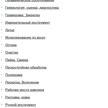
Гальваническое оборудование
Геммология, оценка, диагностика
Гравировка. Закрепка
Измерительный инструмент
Литье
Моделирование по воску
Оптика
Очистка
Пайка. Сварка
Пескоструйная обработка
Полировка
Прокатка. Волочение
Рабочее место ювелира
Рихтовка, ковка
Ручной инструмент