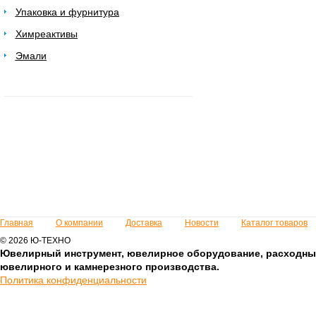
Упаковка и фурнитура
Химреактивы
Эмали
Главная
О компании
Доставка
Новости
Каталог товаров
© 2026 Ю-ТЕХНО
Ювелирный инструмент, ювелирное оборудование, расходны
ювелирного и камнерезного производства.
Политика конфиденциальности