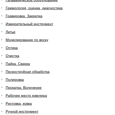
Гальваническое оборудование
Геммология, оценка, диагностика
Гравировка. Закрепка
Измерительный инструмент
Литье
Моделирование по воску
Оптика
Очистка
Пайка. Сварка
Пескоструйная обработка
Полировка
Прокатка. Волочение
Рабочее место ювелира
Рихтовка, ковка
Ручной инструмент