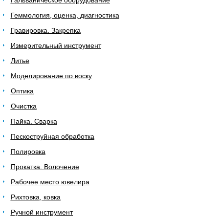
Гальваническое оборудование
Геммология, оценка, диагностика
Гравировка. Закрепка
Измерительный инструмент
Литье
Моделирование по воску
Оптика
Очистка
Пайка. Сварка
Пескоструйная обработка
Полировка
Прокатка. Волочение
Рабочее место ювелира
Рихтовка, ковка
Ручной инструмент