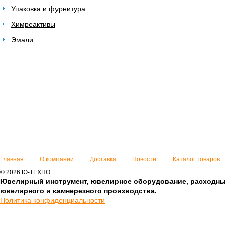
Упаковка и фурнитура
Химреактивы
Эмали
Главная
О компании
Доставка
Новости
Каталог товаров
© 2026 Ю-ТЕХНО
Ювелирный инструмент, ювелирное оборудование, расходны
ювелирного и камнерезного производства.
Политика конфиденциальности