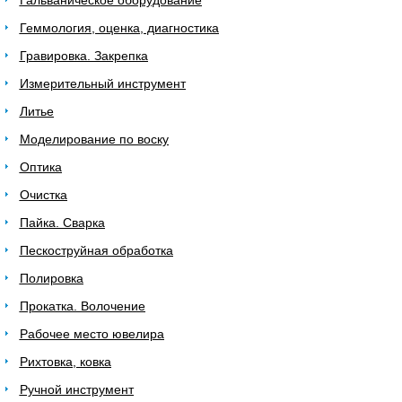
Гальваническое оборудование
Геммология, оценка, диагностика
Гравировка. Закрепка
Измерительный инструмент
Литье
Моделирование по воску
Оптика
Очистка
Пайка. Сварка
Пескоструйная обработка
Полировка
Прокатка. Волочение
Рабочее место ювелира
Рихтовка, ковка
Ручной инструмент