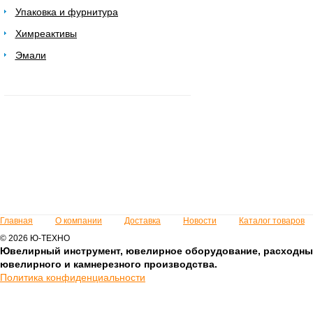
Упаковка и фурнитура
Химреактивы
Эмали
Главная
О компании
Доставка
Новости
Каталог товаров
© 2026 Ю-ТЕХНО
Ювелирный инструмент, ювелирное оборудование, расходны
ювелирного и камнерезного производства.
Политика конфиденциальности