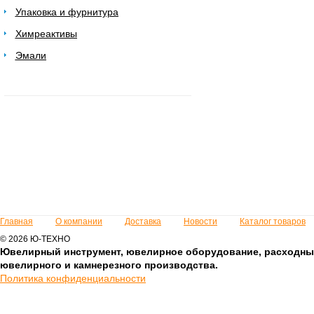
Упаковка и фурнитура
Химреактивы
Эмали
Главная
О компании
Доставка
Новости
Каталог товаров
© 2026 Ю-ТЕХНО
Ювелирный инструмент, ювелирное оборудование, расходны
ювелирного и камнерезного производства.
Политика конфиденциальности