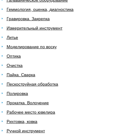
Гальваническое оборудование
Геммология, оценка, диагностика
Гравировка. Закрепка
Измерительный инструмент
Литье
Моделирование по воску
Оптика
Очистка
Пайка. Сварка
Пескоструйная обработка
Полировка
Прокатка. Волочение
Рабочее место ювелира
Рихтовка, ковка
Ручной инструмент