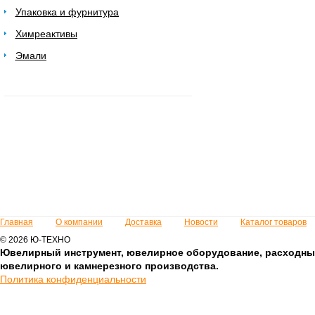
Упаковка и фурнитура
Химреактивы
Эмали
Главная
О компании
Доставка
Новости
Каталог товаров
© 2026 Ю-ТЕХНО
Ювелирный инструмент, ювелирное оборудование, расходны
ювелирного и камнерезного производства.
Политика конфиденциальности