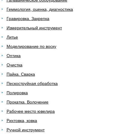
Гальваническое оборудование
Геммология, оценка, диагностика
Гравировка. Закрепка
Измерительный инструмент
Литье
Моделирование по воску
Оптика
Очистка
Пайка. Сварка
Пескоструйная обработка
Полировка
Прокатка. Волочение
Рабочее место ювелира
Рихтовка, ковка
Ручной инструмент