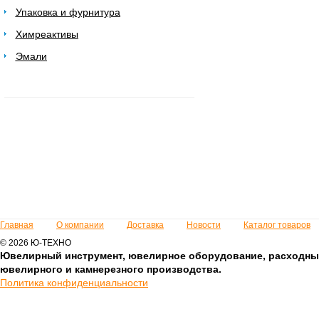
Упаковка и фурнитура
Химреактивы
Эмали
Главная
О компании
Доставка
Новости
Каталог товаров
© 2026 Ю-ТЕХНО
Ювелирный инструмент, ювелирное оборудование, расходны
ювелирного и камнерезного производства.
Политика конфиденциальности