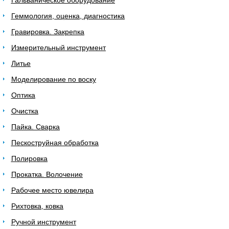
Гальваническое оборудование
Геммология, оценка, диагностика
Гравировка. Закрепка
Измерительный инструмент
Литье
Моделирование по воску
Оптика
Очистка
Пайка. Сварка
Пескоструйная обработка
Полировка
Прокатка. Волочение
Рабочее место ювелира
Рихтовка, ковка
Ручной инструмент