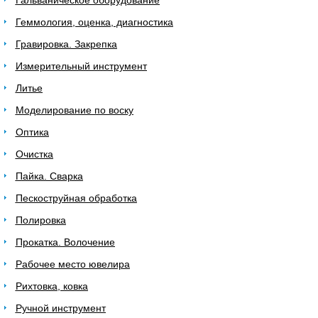
Гальваническое оборудование
Геммология, оценка, диагностика
Гравировка. Закрепка
Измерительный инструмент
Литье
Моделирование по воску
Оптика
Очистка
Пайка. Сварка
Пескоструйная обработка
Полировка
Прокатка. Волочение
Рабочее место ювелира
Рихтовка, ковка
Ручной инструмент