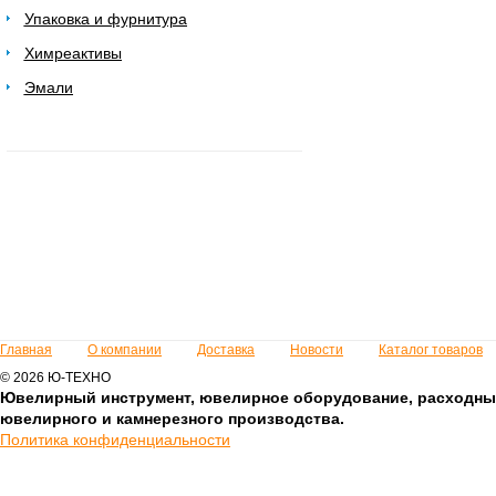
Упаковка и фурнитура
Химреактивы
Эмали
Главная
О компании
Доставка
Новости
Каталог товаров
© 2026 Ю-ТЕХНО
Ювелирный инструмент, ювелирное оборудование, расходны
ювелирного и камнерезного производства.
Политика конфиденциальности