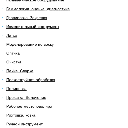
Гальваническое оборудование
Геммология, оценка, диагностика
Гравировка. Закрепка
Измерительный инструмент
Литье
Моделирование по воску
Оптика
Очистка
Пайка. Сварка
Пескоструйная обработка
Полировка
Прокатка. Волочение
Рабочее место ювелира
Рихтовка, ковка
Ручной инструмент