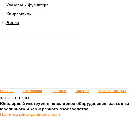
Упаковка и фурнитура
Химреактивы
Эмали
Главная
О компании
Доставка
Новости
Каталог товаров
© 2026 Ю-ТЕХНО
Ювелирный инструмент, ювелирное оборудование, расходны
ювелирного и камнерезного производства.
Политика конфиденциальности