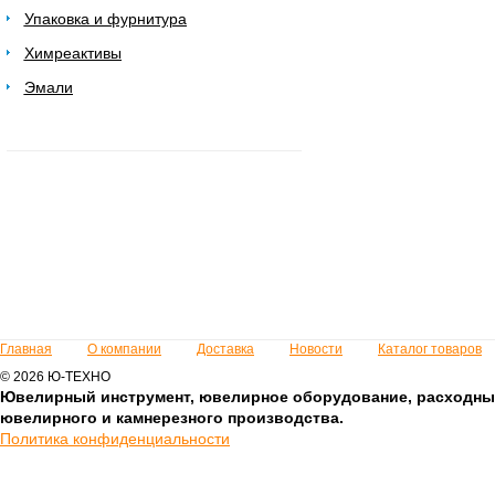
Упаковка и фурнитура
Химреактивы
Эмали
Главная
О компании
Доставка
Новости
Каталог товаров
© 2026 Ю-ТЕХНО
Ювелирный инструмент, ювелирное оборудование, расходны
ювелирного и камнерезного производства.
Политика конфиденциальности