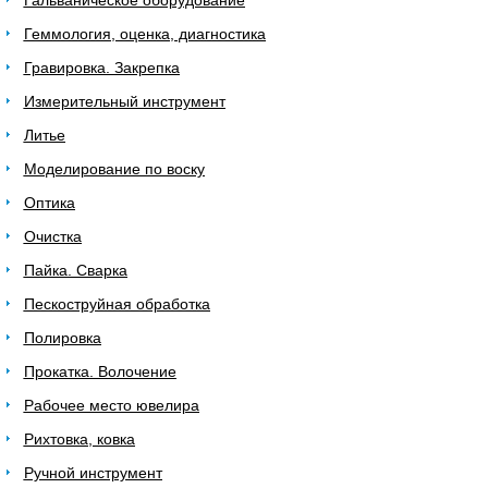
Гальваническое оборудование
Геммология, оценка, диагностика
Гравировка. Закрепка
Измерительный инструмент
Литье
Моделирование по воску
Оптика
Очистка
Пайка. Сварка
Пескоструйная обработка
Полировка
Прокатка. Волочение
Рабочее место ювелира
Рихтовка, ковка
Ручной инструмент