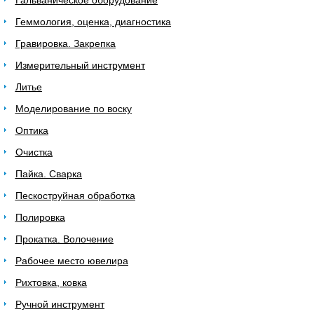
Гальваническое оборудование
Геммология, оценка, диагностика
Гравировка. Закрепка
Измерительный инструмент
Литье
Моделирование по воску
Оптика
Очистка
Пайка. Сварка
Пескоструйная обработка
Полировка
Прокатка. Волочение
Рабочее место ювелира
Рихтовка, ковка
Ручной инструмент