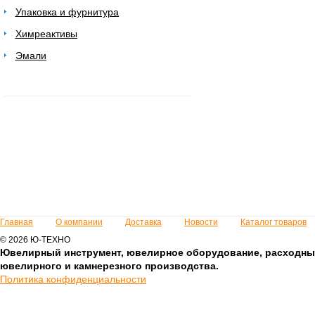
Упаковка и фурнитура
Химреактивы
Эмали
Главная
О компании
Доставка
Новости
Каталог товаров
© 2026 Ю-ТЕХНО
Ювелирный инструмент, ювелирное оборудование, расходны
ювелирного и камнерезного производства.
Политика конфиденциальности