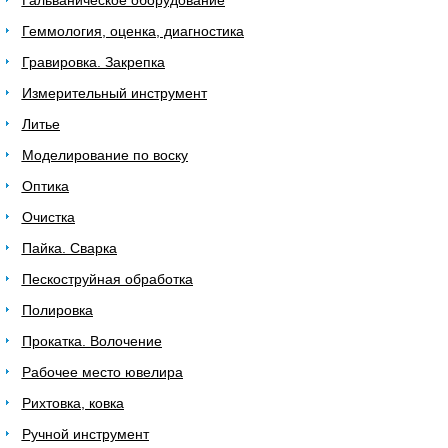
Гальваническое оборудование
Геммология, оценка, диагностика
Гравировка. Закрепка
Измерительный инструмент
Литье
Моделирование по воску
Оптика
Очистка
Пайка. Сварка
Пескоструйная обработка
Полировка
Прокатка. Волочение
Рабочее место ювелира
Рихтовка, ковка
Ручной инструмент