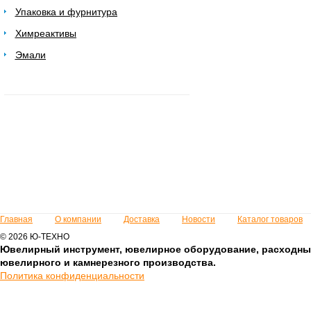
Упаковка и фурнитура
Химреактивы
Эмали
Главная
О компании
Доставка
Новости
Каталог товаров
© 2026 Ю-ТЕХНО
Ювелирный инструмент, ювелирное оборудование, расходны
ювелирного и камнерезного производства.
Политика конфиденциальности