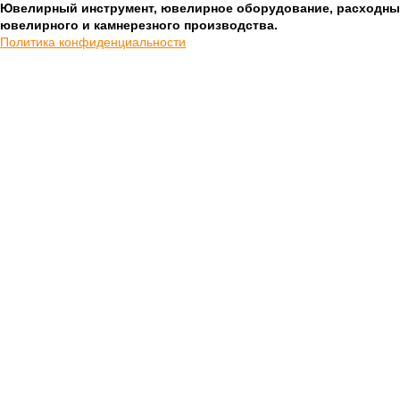
Ювелирный инструмент, ювелирное оборудование, расходны
ювелирного и камнерезного производства.
Политика конфиденциальности