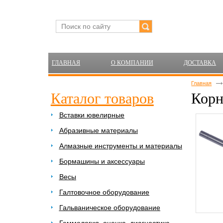
ГЛАВНАЯ
О КОМПАНИИ
ДОСТАВКА
Главная
Каталог товаров
Корн
Вставки ювелирные
Абразивные материалы
Алмазные инструменты и материалы
Бормашины и аксессуары
Весы
Галтовочное оборудование
Гальваническое оборудование