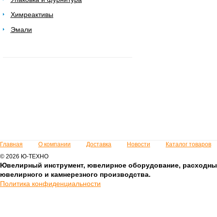
Химреактивы
Эмали
Главная
О компании
Доставка
Новости
Каталог товаров
© 2026 Ю-ТЕХНО
Ювелирный инструмент, ювелирное оборудование, расходны
ювелирного и камнерезного производства.
Политика конфиденциальности