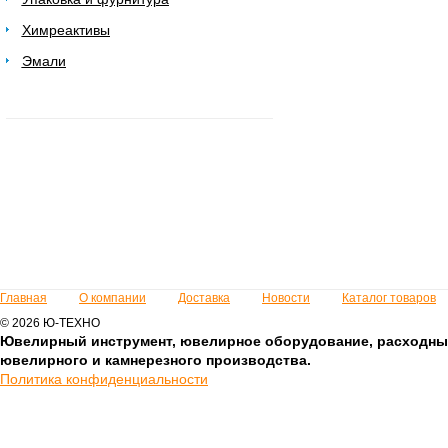
Химреактивы
Эмали
Главная
О компании
Доставка
Новости
Каталог товаров
© 2026 Ю-ТЕХНО
Ювелирный инструмент, ювелирное оборудование, расходны
ювелирного и камнерезного производства.
Политика конфиденциальности