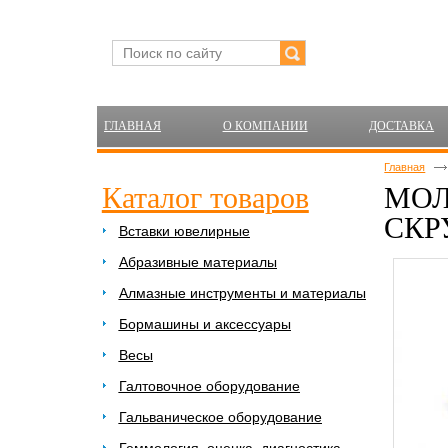
ГЛАВНАЯ
О КОМПАНИИ
ДОСТАВКА
Главная
Каталог товаров
МОЛ
СКР
Вставки ювелирные
Абразивные материалы
Алмазные инструменты и материалы
Бормашины и аксессуары
Весы
Галтовочное оборудование
Гальваническое оборудование