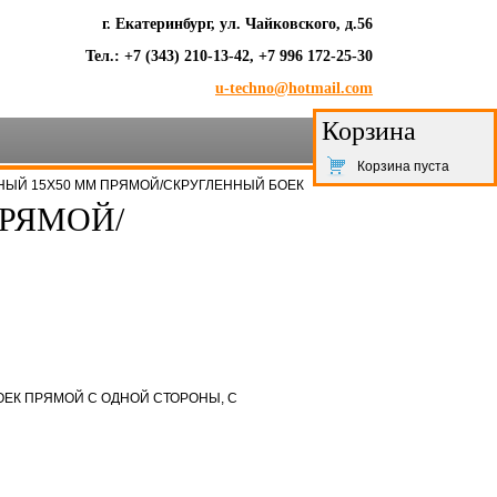
г. Екатеринбург, ул. Чайковского, д.56
Тел.: +7 (343) 210-13-42, +7 996 172-25-30
u-techno@hotmail.com
Корзина
Корзина пуста
НЫЙ 15Х50 ММ ПРЯМОЙ/СКРУГЛЕННЫЙ БОЕК
РЯМОЙ/
ОЕК ПРЯМОЙ С ОДНОЙ СТОРОНЫ, С