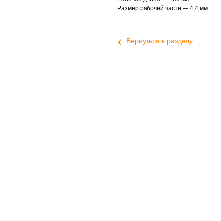
Размер рабочей части — 4,4 мм.
‹
Вернуться к разделу