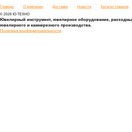
Главная
О компании
Доставка
Новости
Каталог товаров
© 2026 Ю-ТЕХНО
Ювелирный инструмент, ювелирное оборудование, расходны
ювелирного и камнерезного производства.
Политика конфиденциальности