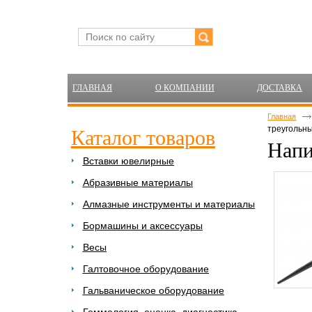
ГЛАВНАЯ
О КОМПАНИИ
ДОСТАВКА
Главная
треугольны
Каталог товаров
Напи
Вставки ювелирные
Абразивные материалы
Алмазные инструменты и материалы
Бормашины и аксессуары
Весы
Галтовочное оборудование
Гальваническое оборудование